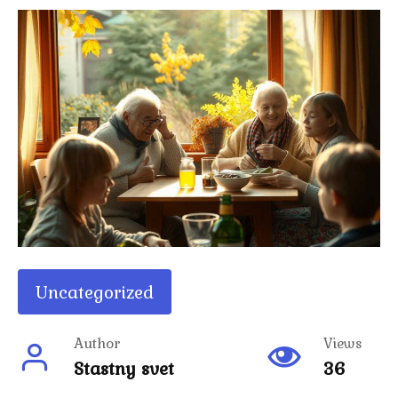
Uncategorized
Author
Views
Stastny svet
36