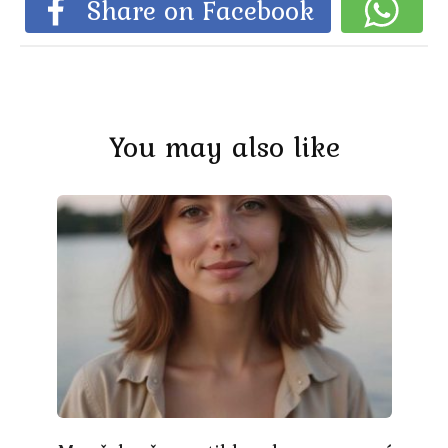
Share on Facebook
You may also like