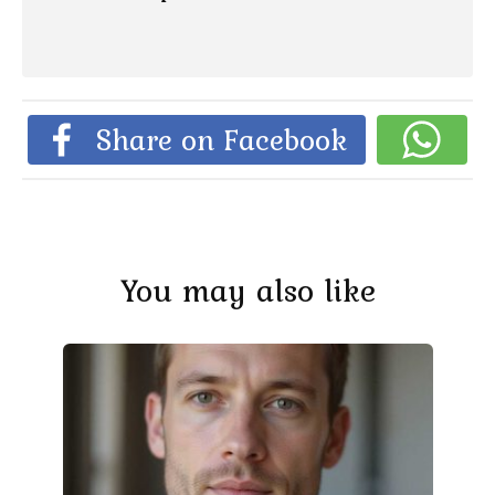
Share on Facebook
You may also like