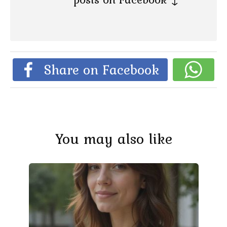
Share on Facebook
You may also like