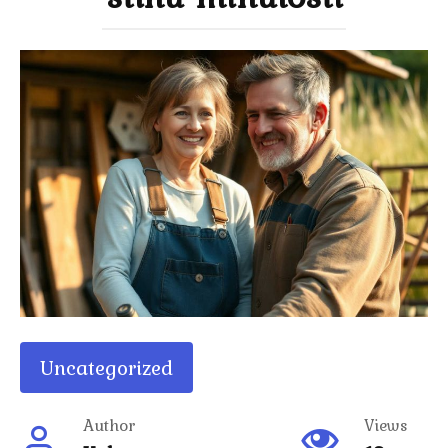
Uncategorized
Author
Views