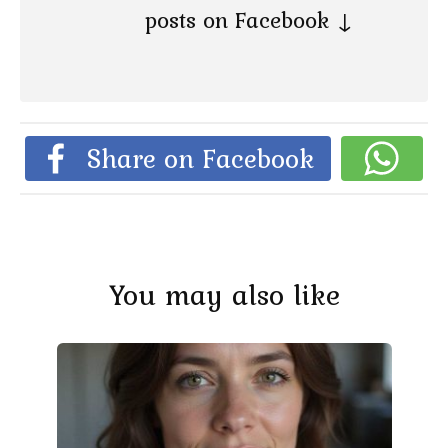
posts on Facebook ↓
Share on Facebook
You may also like