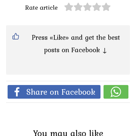
Rate article
Press «Like» and get the best
posts on Facebook ↓
Share on Facebook
You may also like