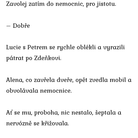
Zavolej zatím do nemocnic, pro jistotu.
– Dobře
Lucie s Petrem se rychle oblékli a vyrazili
pátrat po Zdeňkovi.
Alena, co zavřela dveře, opět zvedla mobil a
obvolávala nemocnice.
Ať se mu, proboha, nic nestalo, šeptala a
nervózně se křižovala.