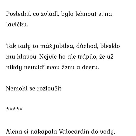
Poslední, co zvládl, bylo lehnout si na
lavičku.
Tak tady to máš jubilea, důchod, blesklo
mu hlavou. Nejvíc ho ale trápilo, že už
nikdy neuvidí svou ženu a dceru.
Nemohl se rozloučit.
*****
Alena si nakapala Valocardin do vody,