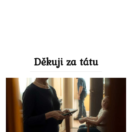
Děkuji za tátu