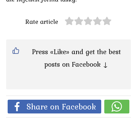
Rate article
Press «Like» and get the best
posts on Facebook ↓
Share on Facebook