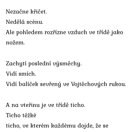
Nezačne křičet.
Nedělá scénu.
Ale pohledem rozřízne vzduch ve třídě jako
nožem.
Zachytí poslední výsměchy.
Vidí smích.
Vidí balíček sevřený ve Vojtěchových rukou.
A na vteřinu je ve třídě ticho.
Ticho těžké
ticho, ve kterém každému dojde, že se