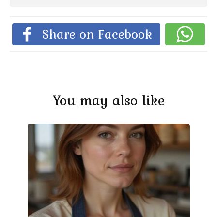
Share on Facebook
You may also like