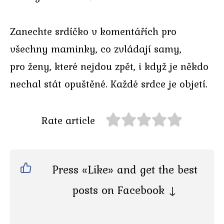
Zanechte srdíčko v komentářích pro
všechny maminky, co zvládají samy,
pro ženy, které nejdou zpět, i když je někdo
nechal stát opuštěné. Každé srdce je objetí.
Rate article
Press «Like» and get the best
posts on Facebook ↓