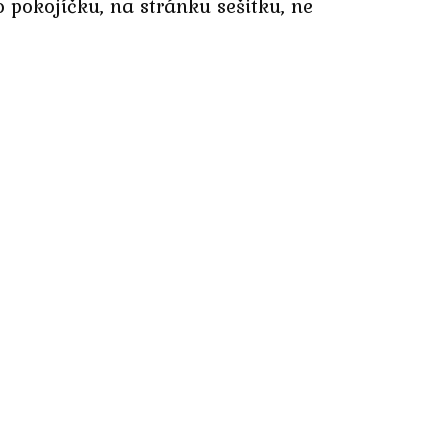
 pokojíčku, na stránku sešitku, ne