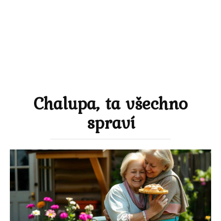
Chalupa, ta všechno
spraví