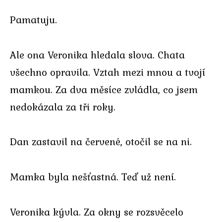
Pamatuju.
Ale ona Veronika hledala slova. Chata
všechno opravila. Vztah mezi mnou a tvojí
mamkou. Za dva měsíce zvládla, co jsem
nedokázala za tři roky.
Dan zastavil na červené, otočil se na ni.
Mamka byla nešťastná. Teď už není.
Veronika kývla. Za okny se rozsvěcelo