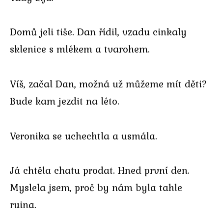
Domů jeli tiše. Dan řídil, vzadu cinkaly
sklenice s mlékem a tvarohem.
Víš, začal Dan, možná už můžeme mít děti?
Bude kam jezdit na léto.
Veronika se uchechtla a usmála.
Já chtěla chatu prodat. Hned první den.
Myslela jsem, proč by nám byla tahle
ruina.