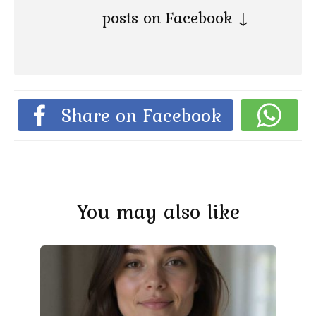
posts on Facebook ↓
Share on Facebook
You may also like