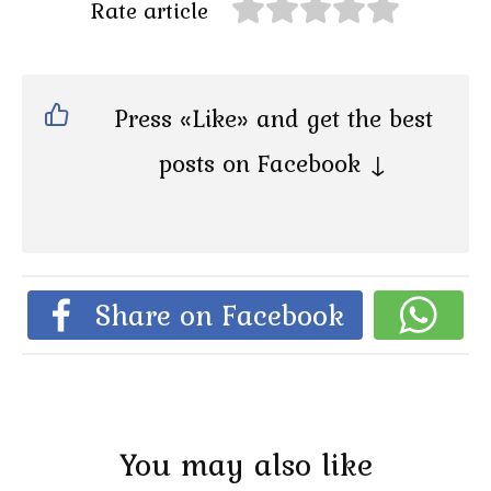
Rate article
Press «Like» and get the best
posts on Facebook ↓
Share on Facebook
You may also like