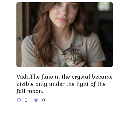
VadaThe flaw in the crystal became
visible only under the light of the
full moon.
0
0