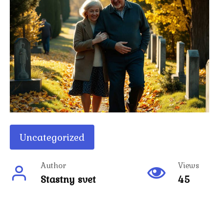
Uncategorized
Author
Views
Stastny svet
45