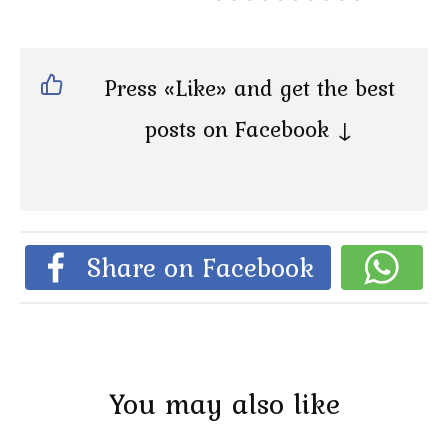
Press «Like» and get the best
posts on Facebook ↓
Share on Facebook
You may also like