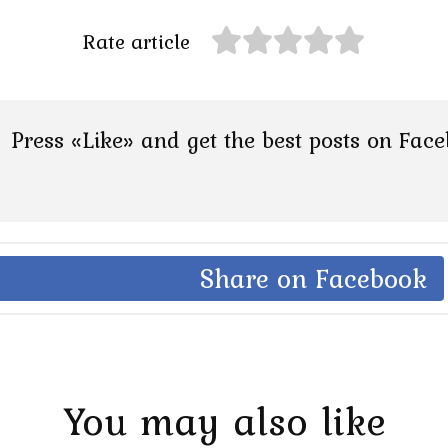
Rate article
Press «Like» and get the best posts on Fac
Share on Facebook
You may also like