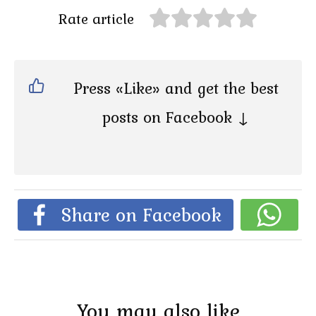
Rate article
Press «Like» and get the best
posts on Facebook ↓
Share on Facebook
You may also like