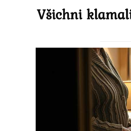
Všichni klamali