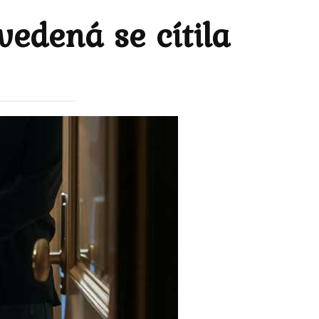
vedená se cítila