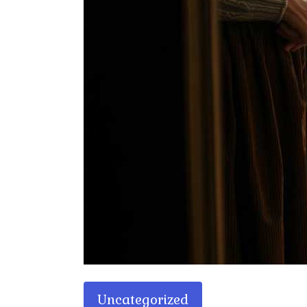
Uncategorized