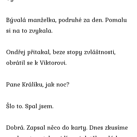
Bývalá manželka, podruhé za den. Pomalu
si na to zvykala.
Ondřej přitakal, beze stopy zvláštnosti,
obrátil se k Viktorovi.
Pane Králíku, jak noc?
Šlo to. Spal jsem.
Dobrá. Zapsal něco do karty. Dnes zkusíme