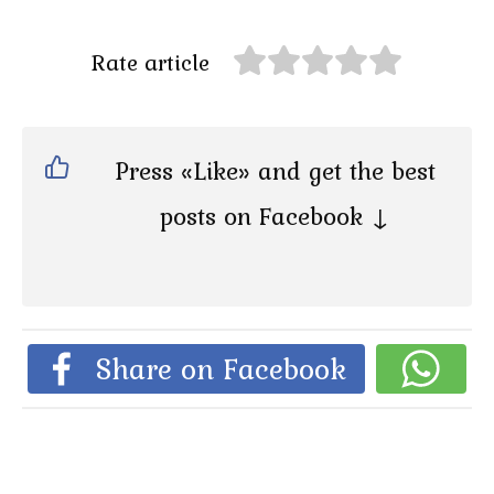
Rate article
Press «Like» and get the best
posts on Facebook ↓
Share on Facebook