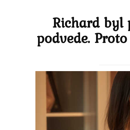
Richard byl
podvede. Proto 