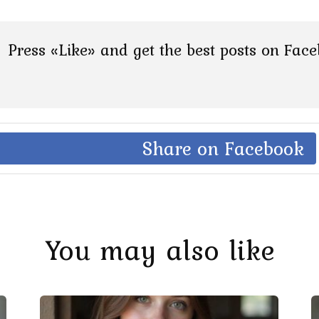
Press «Like» and get the best posts on Fac
Share on Facebook
You may also like