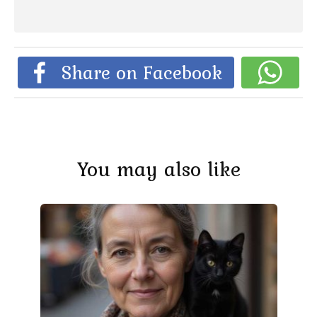
Share on Facebook
You may also like