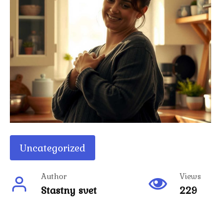
Uncategorized
Author
Views
Stastny svet
229