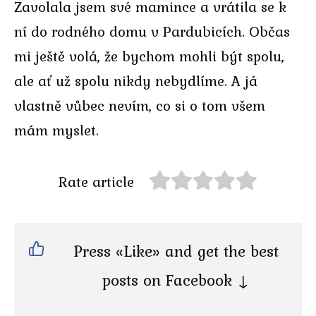
Zavolala jsem své mamince a vrátila se k
ní do rodného domu v Pardubicích. Občas
mi ještě volá, že bychom mohli být spolu,
ale ať už spolu nikdy nebydlíme. A já
vlastně vůbec nevím, co si o tom všem
mám myslet.
Rate article
Press «Like» and get the best
posts on Facebook ↓