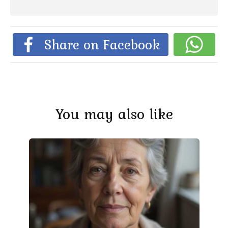
Share on Facebook
You may also like