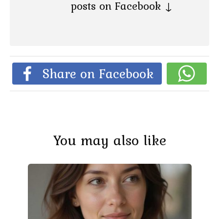
posts on Facebook ↓
Share on Facebook
You may also like