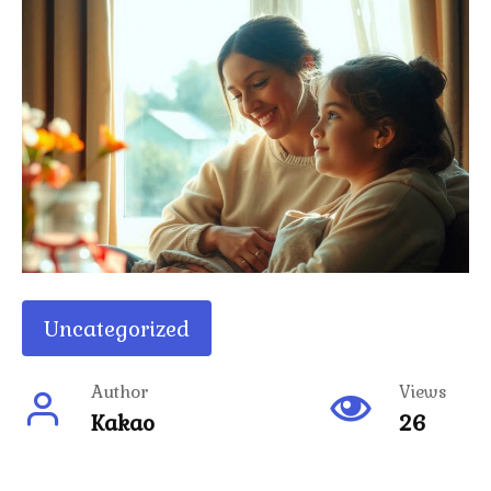
Uncategorized
Author
Views
Kakao
26