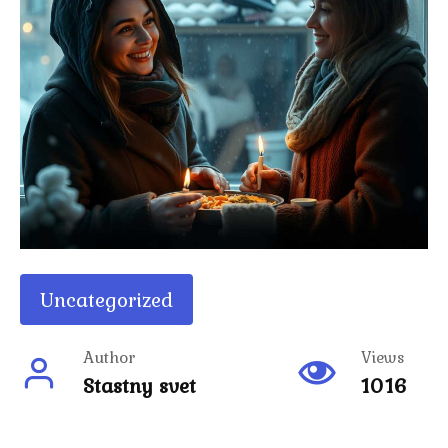
Uncategorized
Author
Views
Stastny svet
1016