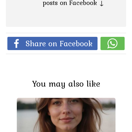
posts on Facebook ↓
Share on Facebook
You may also like