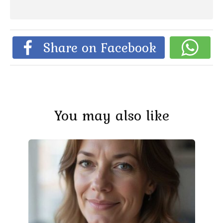
Share on Facebook
You may also like