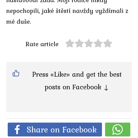
nepochopili, jaké štěstí navždy vyždímali z
mé duše.
Rate article
Press «Like» and get the best
posts on Facebook ↓
Share on Facebook