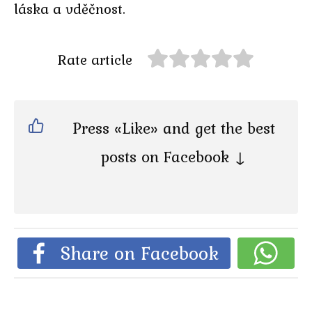
láska a vděčnost.
Rate article
Press «Like» and get the best
posts on Facebook ↓
Share on Facebook