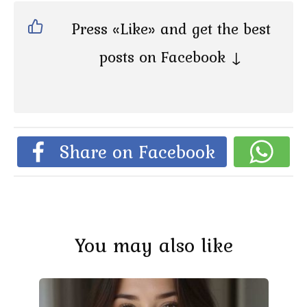
Press «Like» and get the best
posts on Facebook ↓
Share on Facebook
You may also like