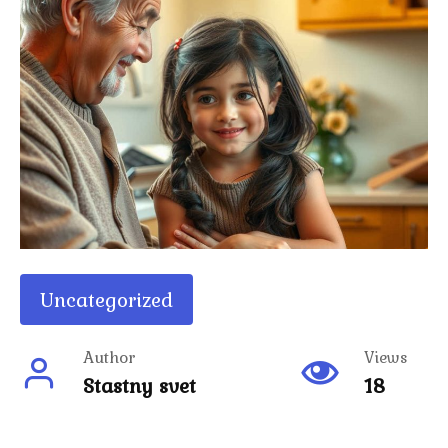
Uncategorized
Author
Views
Stastny svet
18