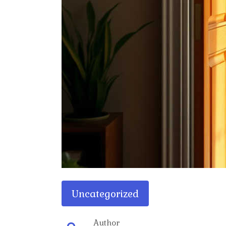
Uncategorized
Author