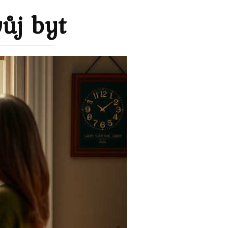
vůj byt