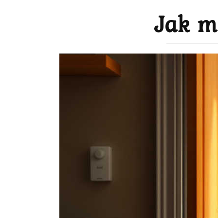
Jak mo