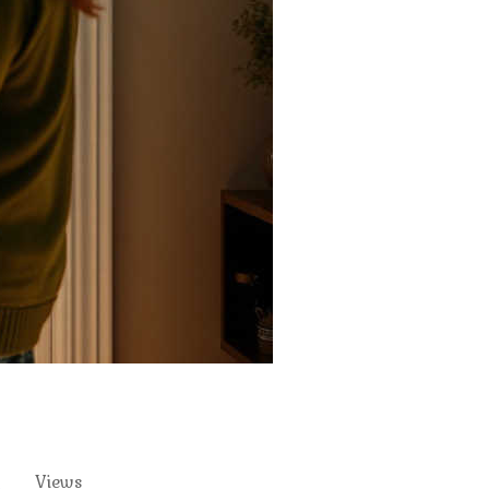
Views