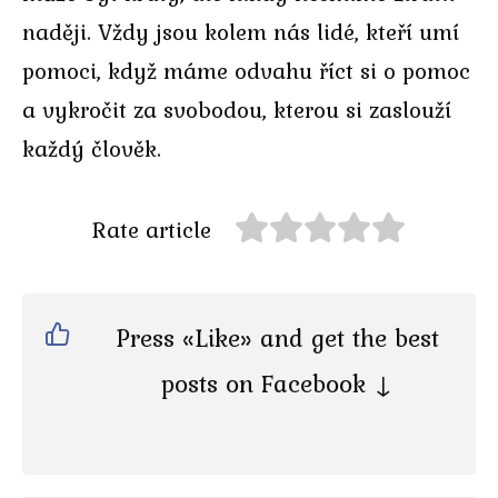
naději. Vždy jsou kolem nás lidé, kteří umí
pomoci, když máme odvahu říct si o pomoc
a vykročit za svobodou, kterou si zaslouží
každý člověk.
Rate article
Press «Like» and get the best
posts on Facebook ↓