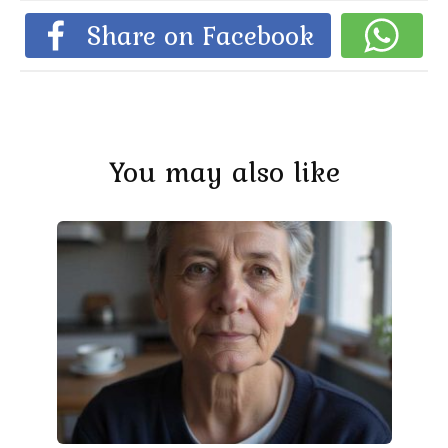
Share on Facebook
You may also like