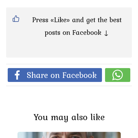
Press «Like» and get the best
posts on Facebook ↓
Share on Facebook
You may also like