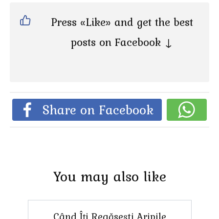
Press «Like» and get the best
posts on Facebook ↓
Share on Facebook
You may also like
Când Îți Regăsești Aripile