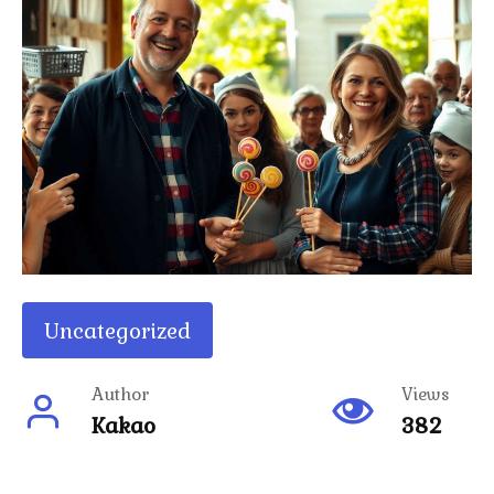
Uncategorized
Author
Views
Kakao
382