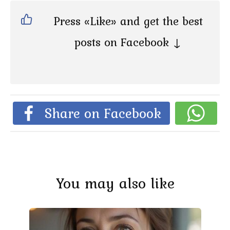
Press «Like» and get the best
posts on Facebook ↓
Share on Facebook
You may also like