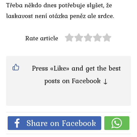
Třeba někdo dnes potřebuje slyšet, že
laskavost není otázka peněz ale srdce.
Rate article
Press «Like» and get the best
posts on Facebook ↓
Share on Facebook