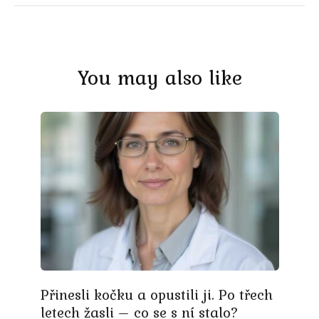
You may also like
Přinesli kočku a opustili ji. Po třech
letech žasli – co se s ní stalo?