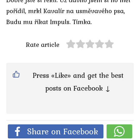
pořídil, mrkl Kavalír na usměvavého psa,
Budu mu říkat Impuls. Tímka.
Rate article
Press «Like» and get the best
posts on Facebook ↓
Share on Facebook