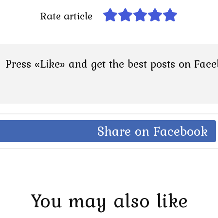
Rate article
Press «Like» and get the best posts on Fac
Share on Facebook
You may also like