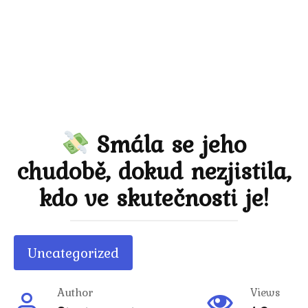
Smála se jeho
chudobě, dokud nezjistila,
kdo ve skutečnosti je!
Uncategorized
Author
Views