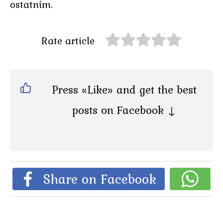
ostatním.
Rate article
Press «Like» and get the best
posts on Facebook ↓
Share on Facebook