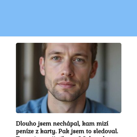
Dlouho jsem nechápal, kam mizí
peníze z karty. Pak jsem to sledoval.